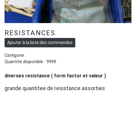
RESISTANCES
Catégorie :
Quantité disponible : 9999
diverses resistance ( form factor et valeur )
grande quantitee de resistance assorties