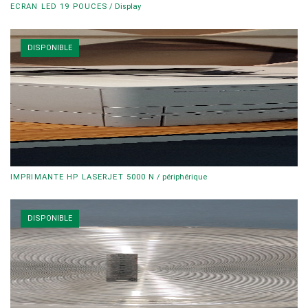
ECRAN LED 19 POUCES
/
Display
DISPONIBLE
IMPRIMANTE HP LASERJET 5000 N
/
périphérique
DISPONIBLE