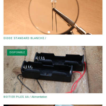
DIODE STANDARD BLANCHE
/
DISPONIBLE
BOITIER PILES AA
/
Alimentation