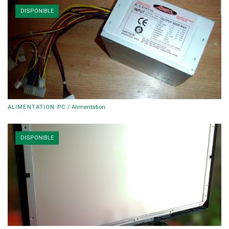
DISPONIBLE
ALIMENTATION PC
/
Alimentation
DISPONIBLE