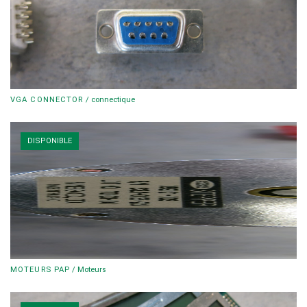
VGA CONNECTOR
/
connectique
DISPONIBLE
MOTEURS PAP
/
Moteurs