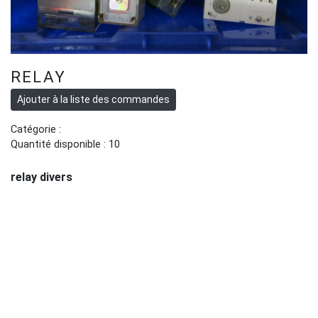
RELAY
Catégorie :
Quantité disponible : 10
relay divers