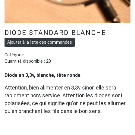
DIODE STANDARD BLANCHE
Catégorie :
Quantité disponible : 20
Diode en 3,3v, blanche, tête ronde
Attention, bien alimenter en 3,3v sinon elle sera
rapidment hors service. Attention les diodes sont
polarisées, ce qui signifie qu'on ne peut les allumer
qu'en branchant les fils dans le bon sens.