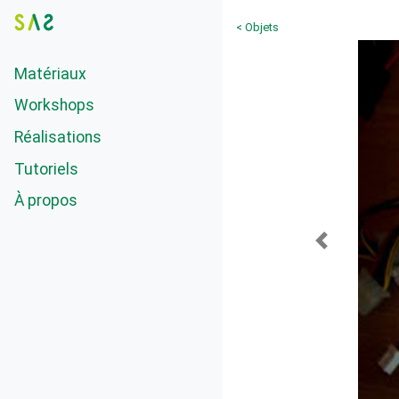
< Objets
Matériaux
Workshops
Réalisations
Tutoriels
À propos
Previous