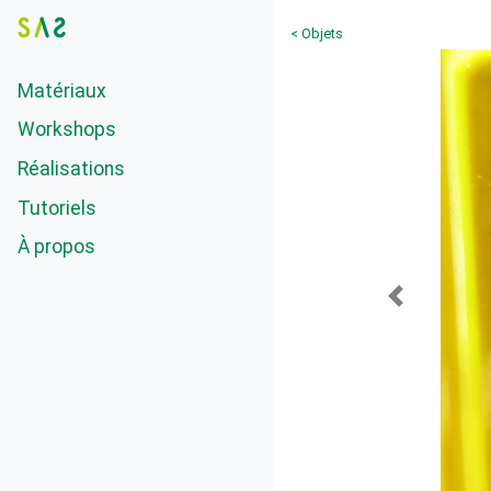
< Objets
Matériaux
Workshops
Réalisations
Tutoriels
À propos
Previous